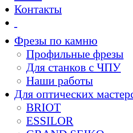
Контакты
Фрезы по камню
Профильные фрезы
Для станков с ЧПУ
Наши работы
Для оптических мастер
BRIOT
ESSILOR