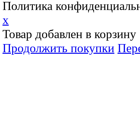
Политика конфиденциаль
x
Товар добавлен в корзину
Продолжить покупки
Пер