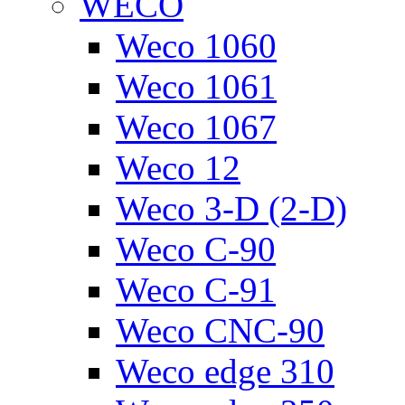
WECO
Weco 1060
Weco 1061
Weco 1067
Weco 12
Weco 3-D (2-D)
Weco C-90
Weco C-91
Weco CNC-90
Weco edge 310