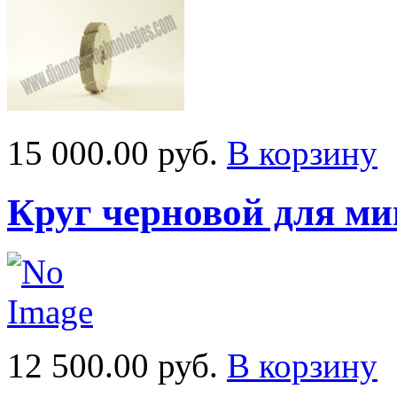
15 000.00 руб.
В корзину
Круг черновой для м
12 500.00 руб.
В корзину