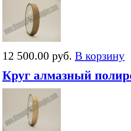
12 500.00 руб.
В корзину
Круг алмазный поли