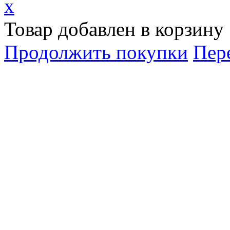
x
Товар добавлен в корзину
Продолжить покупки
Пер