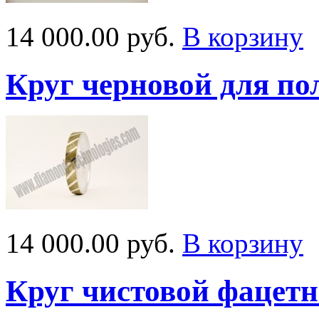
14 000.00 руб.
В корзину
Круг черновой для п
14 000.00 руб.
В корзину
Круг чистовой фацет