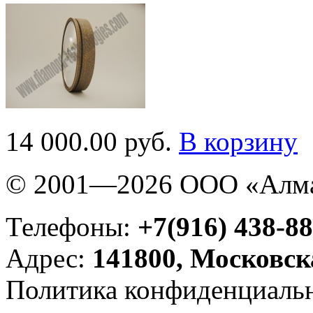
14 000.00 руб.
В корзину
© 2001—2026 ООО «Алма
Телефоны:
+7(916) 438-88
Адрес:
141800, Московск
Политика конфиденциаль