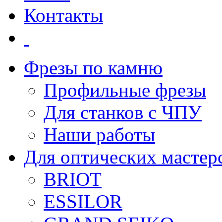
Контакты
Фрезы по камню
Профильные фрезы
Для станков с ЧПУ
Наши работы
Для оптических мастер
BRIOT
ESSILOR