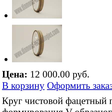
Цена:
12 000.00 руб.
В корзину
Оформить зака
Круг чистовой фацетный 
формирования V-образног