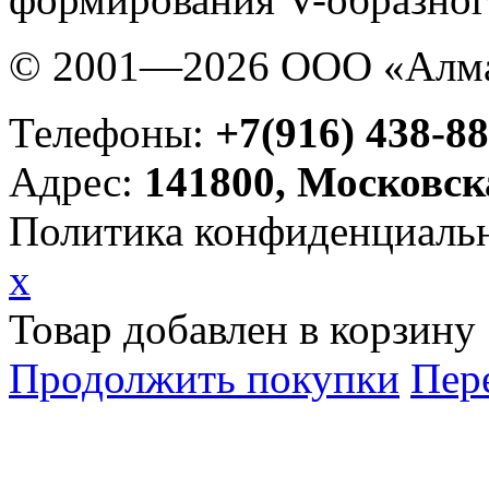
© 2001—2026 ООО «Алма
Телефоны:
+7(916) 438-88
Адрес:
141800, Московск
Политика конфиденциаль
x
Товар добавлен в корзину
Продолжить покупки
Пер