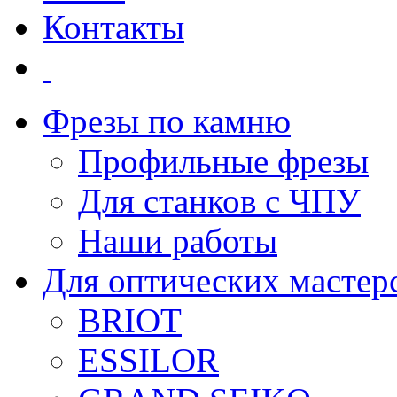
Контакты
Фрезы по камню
Профильные фрезы
Для станков с ЧПУ
Наши работы
Для оптических мастер
BRIOT
ESSILOR