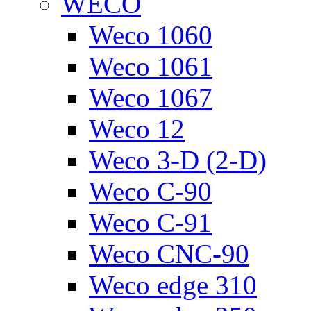
WECO
Weco 1060
Weco 1061
Weco 1067
Weco 12
Weco 3-D (2-D)
Weco C-90
Weco C-91
Weco CNC-90
Weco edge 310