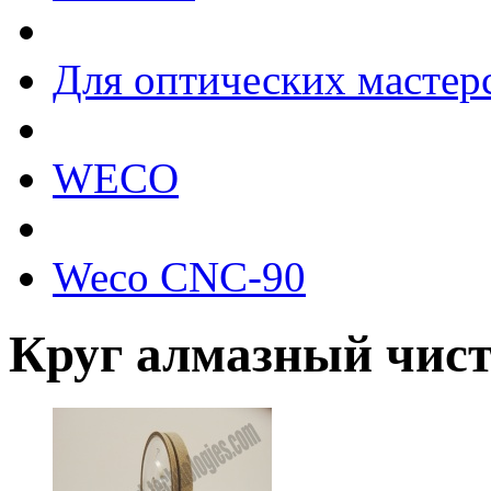
Для оптических мастер
WECO
Weco CNC-90
Круг алмазный чис