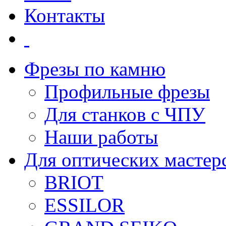
Контакты
Фрезы по камню
Профильные фрезы
Для станков с ЧПУ
Наши работы
Для оптических мастер
BRIOT
ESSILOR