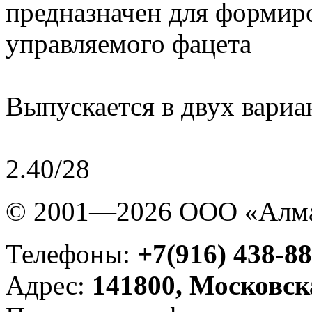
предназначен для формир
управляемого фацета
Выпускается в двух вариан
2.40/28
© 2001—2026 ООО «Алма
Телефоны:
+7(916) 438-88
Адрес:
141800, Московск