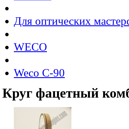
Для оптических мастер
WECO
Weco C-90
Круг фацетный ком