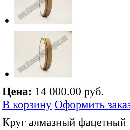
Цена:
14 000.00 руб.
В корзину
Оформить зака
Круг алмазный фацетный