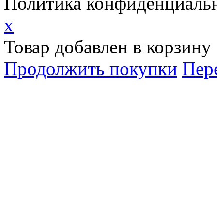
Политика конфиденциаль
x
Товар добавлен в корзину
Продолжить покупки
Пер