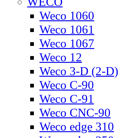
WECO
Weco 1060
Weco 1061
Weco 1067
Weco 12
Weco 3-D (2-D)
Weco C-90
Weco C-91
Weco CNC-90
Weco edge 310