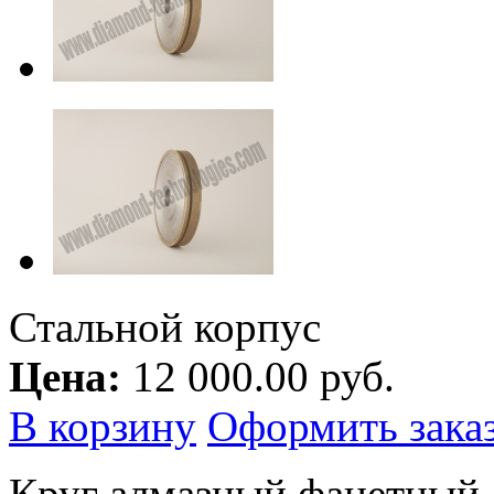
Стальной корпус
Цена:
12 000.00 руб.
В корзину
Оформить зака
Круг алмазный фацетный 