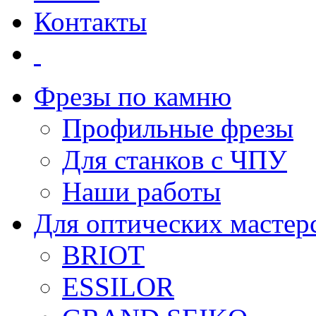
Контакты
Фрезы по камню
Профильные фрезы
Для станков с ЧПУ
Наши работы
Для оптических мастер
BRIOT
ESSILOR