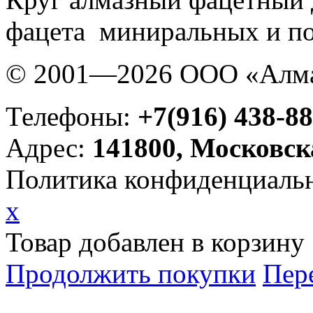
фацета миниральных и п
© 2001—2026 ООО «Алма
Телефоны:
+7(916) 438-88
Адрес:
141800, Московск
Политика конфиденциаль
x
Товар добавлен в корзину
Продолжить покупки
Пер