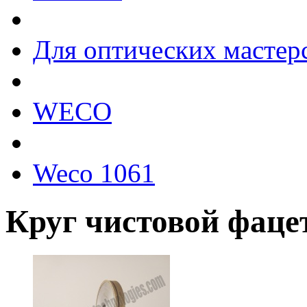
Для оптических мастер
WECO
Weco 1061
Круг чистовой фац