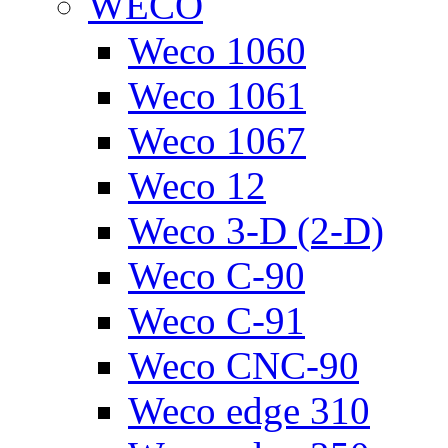
WECO
Weco 1060
Weco 1061
Weco 1067
Weco 12
Weco 3-D (2-D)
Weco C-90
Weco C-91
Weco CNC-90
Weco edge 310