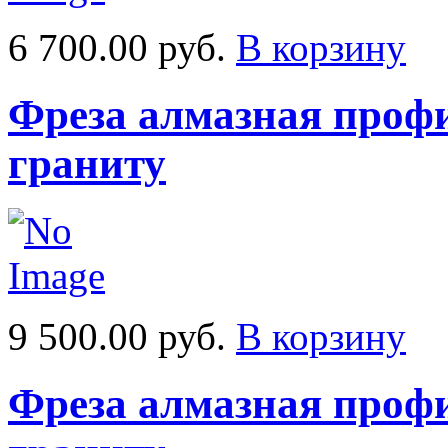
6 700.00 руб.
В корзину
Фреза алмазная профи
граниту
9 500.00 руб.
В корзину
Фреза алмазная профи