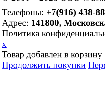
Телефоны:
+7(916) 438-88
Адрес:
141800, Московск
Политика конфиденциаль
x
Товар добавлен в корзину
Продолжить покупки
Пер