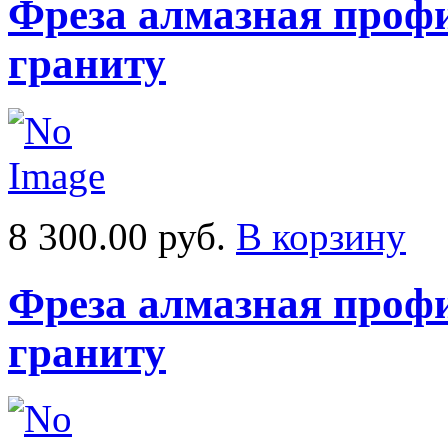
Фреза алмазная профи
граниту
8 300.00 руб.
В корзину
Фреза алмазная профи
граниту