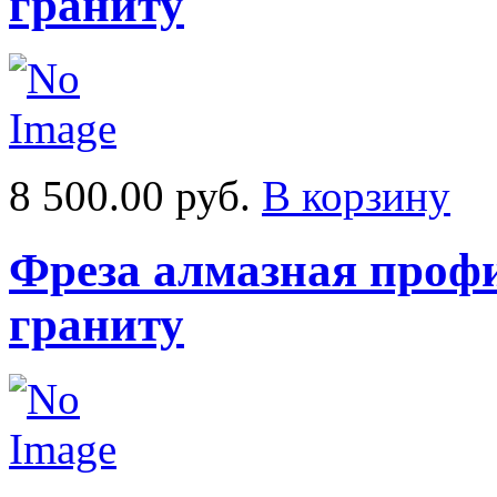
граниту
8 500.00 руб.
В корзину
Фреза алмазная профи
граниту