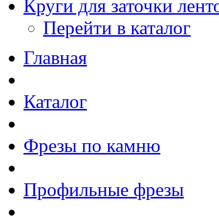
Круги для заточки лен
Перейти в каталог
Главная
Каталог
Фрезы по камню
Профильные фрезы