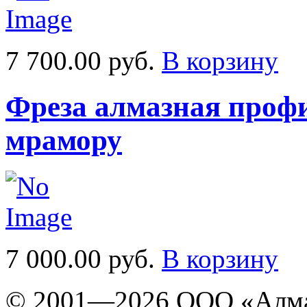
7 700.00 руб.
В корзину
Фреза алмазная профи
мрамору
7 000.00 руб.
В корзину
© 2001—2026 ООО «Алма