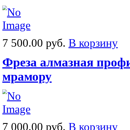
7 500.00 руб.
В корзину
Фреза алмазная профи
мрамору
7 000.00 руб.
В корзину