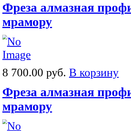
Фреза алмазная профи
мрамору
8 700.00 руб.
В корзину
Фреза алмазная профи
мрамору