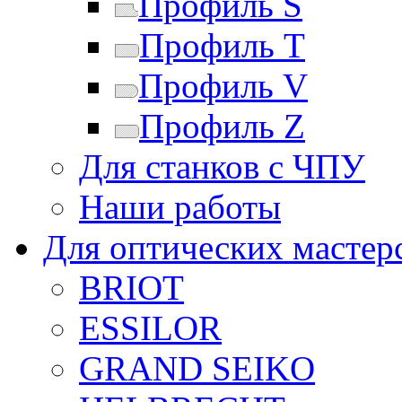
Профиль S
Профиль T
Профиль V
Профиль Z
Для станков с ЧПУ
Наши работы
Для оптических мастер
BRIOT
ESSILOR
GRAND SEIKO