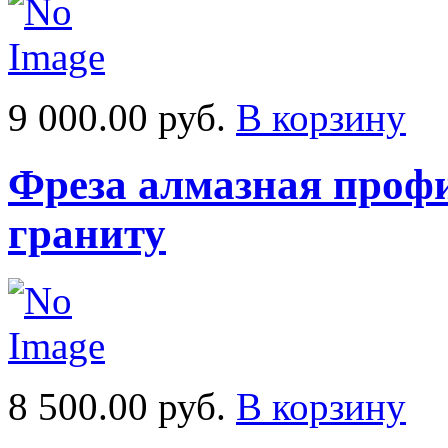
9 000.00 руб.
В корзину
Фреза алмазная профи
граниту
8 500.00 руб.
В корзину