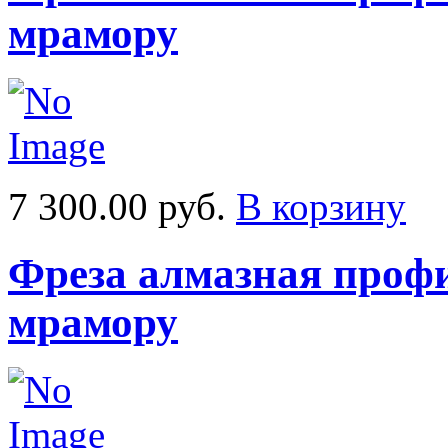
мрамору
7 300.00 руб.
В корзину
Фреза алмазная профи
мрамору