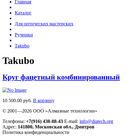
Главная
Каталог
Для оптических мастерских
Ручники
Takubo
Takubo
Круг фацетный комбинированный
10 500.00 руб.
В корзину
© 2001—2026 ООО «Алмазные технологии»
Телефоны:
+7(916) 438-88-43
E-mail:
info@diatech.org
Адрес:
141800, Московская обл., Дмитров
Политика конфиденциальности