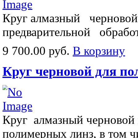
Круг алмазный черновой 
предварительной обрабо
9 700.00 руб.
В корзину
Круг черновой для п
Круг алмазный черновой 
полимерных линз, в том ч