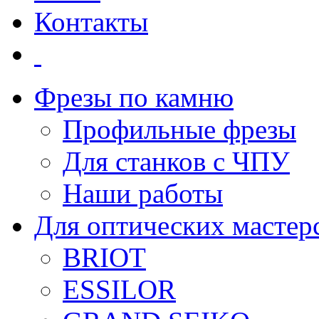
Контакты
Фрезы по камню
Профильные фрезы
Для станков с ЧПУ
Наши работы
Для оптических мастер
BRIOT
ESSILOR