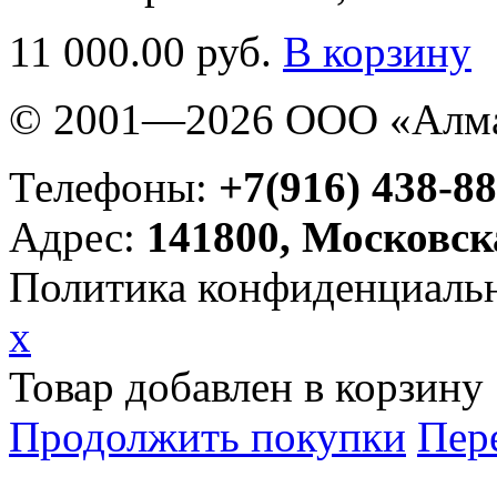
11 000.00 руб.
В корзину
© 2001—2026 ООО «Алма
Телефоны:
+7(916) 438-88
Адрес:
141800, Московск
Политика конфиденциаль
x
Товар добавлен в корзину
Продолжить покупки
Пер