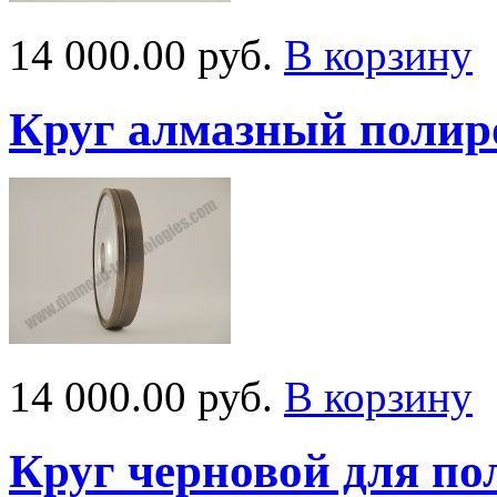
14 000.00 руб.
В корзину
Круг алмазный поли
14 000.00 руб.
В корзину
Круг черновой для п