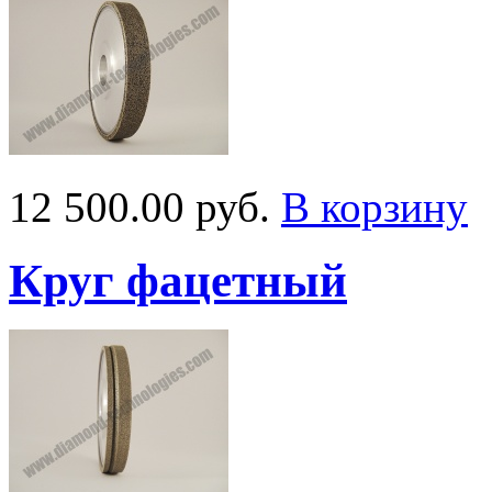
12 500.00 руб.
В корзину
Круг фацетный