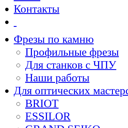
Контакты
Фрезы по камню
Профильные фрезы
Для станков с ЧПУ
Наши работы
Для оптических мастер
BRIOT
ESSILOR