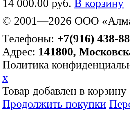
14 000.00 руб.
В корзину
© 2001—2026 ООО «Алма
Телефоны:
+7(916) 438-88
Адрес:
141800, Московск
Политика конфиденциаль
x
Товар добавлен в корзину
Продолжить покупки
Пер