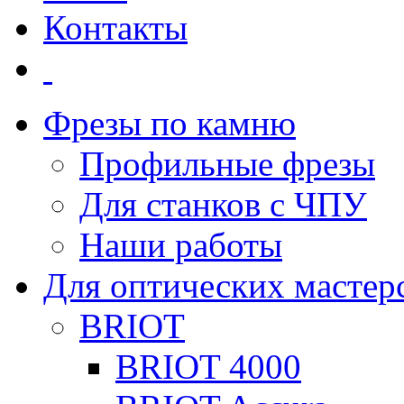
Контакты
Фрезы по камню
Профильные фрезы
Для станков с ЧПУ
Наши работы
Для оптических мастер
BRIOT
BRIOT 4000