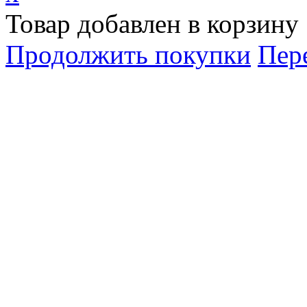
Товар добавлен в корзину
Продолжить покупки
Пер