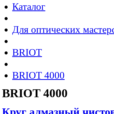
Каталог
Для оптических мастер
BRIOT
BRIOT 4000
BRIOT 4000
Круг алмазный чисто