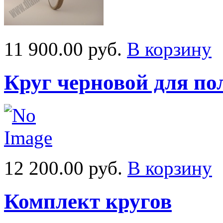
11 900.00 руб.
В корзину
Круг черновой для п
12 200.00 руб.
В корзину
Комплект кругов