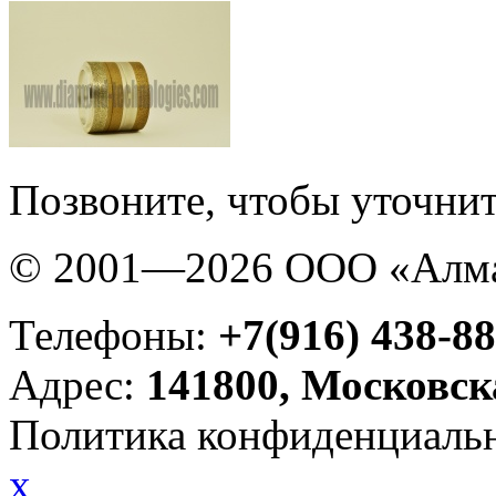
Позвоните, чтобы уточнит
© 2001—2026 ООО «Алма
Телефоны:
+7(916) 438-88
Адрес:
141800, Московск
Политика конфиденциаль
x