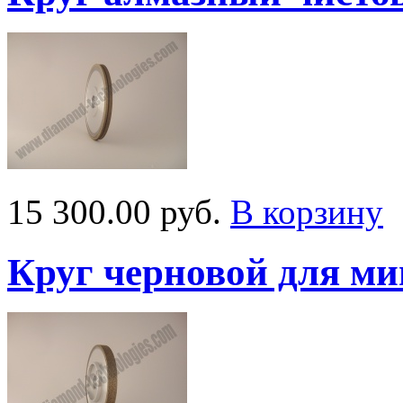
15 300.00 руб.
В корзину
Круг черновой для м