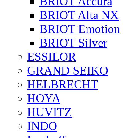
BRIOT Accura
BRIOT Alta NX
BRIOT Emotion
BRIOT Silver
ESSILOR
GRAND SEIKO
HELBRECHT
HOYA
HUVITZ
INDO