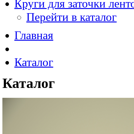
Круги для заточки лен
Перейти в каталог
Главная
Каталог
Каталог