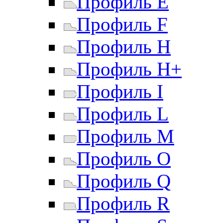
Профиль E
Профиль F
Профиль H
Профиль H+
Профиль I
Профиль L
Профиль M
Профиль O
Профиль Q
Профиль R