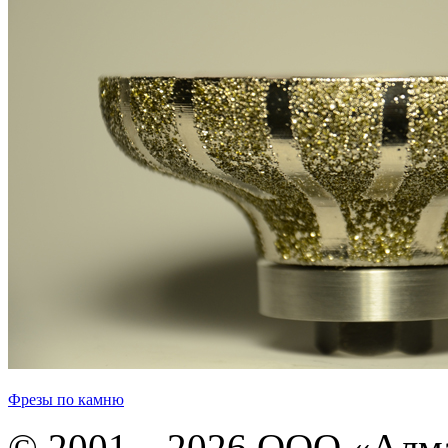
Фрезы по камню
© 2001—2026 ООО «Алма