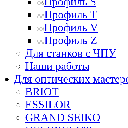
Профиль S
Профиль T
Профиль V
Профиль Z
Для станков с ЧПУ
Наши работы
Для оптических мастер
BRIOT
ESSILOR
GRAND SEIKO