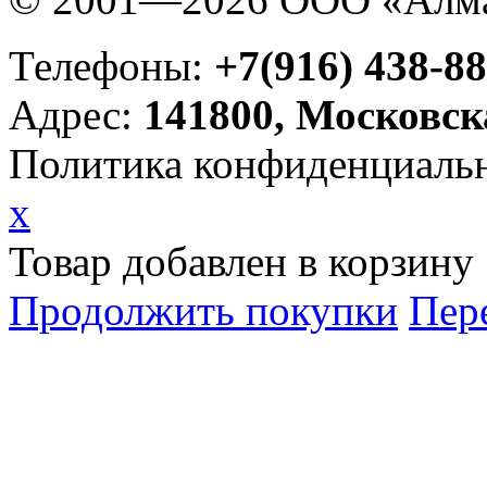
Телефоны:
+7(916) 438-88
Адрес:
141800, Московск
Политика конфиденциаль
x
Товар добавлен в корзину
Продолжить покупки
Пер