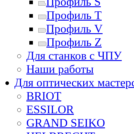
Профиль S
Профиль T
Профиль V
Профиль Z
Для станков с ЧПУ
Наши работы
Для оптических мастер
BRIOT
ESSILOR
GRAND SEIKO