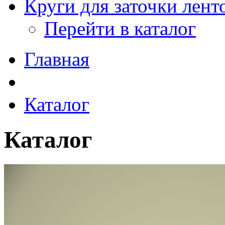
Круги для заточки лен
Перейти в каталог
Главная
Каталог
Каталог