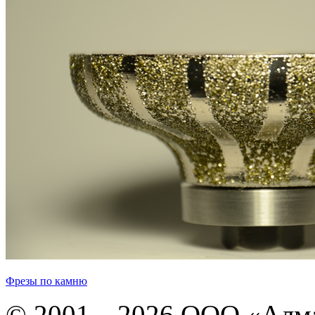
Фрезы по камню
© 2001—2026 ООО «Алма