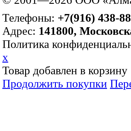
Телефоны:
+7(916) 438-88
Адрес:
141800, Московск
Политика конфиденциаль
x
Товар добавлен в корзину
Продолжить покупки
Пер