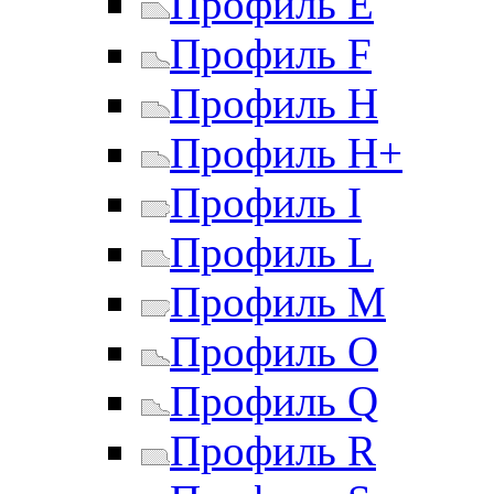
Профиль E
Профиль F
Профиль H
Профиль H+
Профиль I
Профиль L
Профиль M
Профиль O
Профиль Q
Профиль R