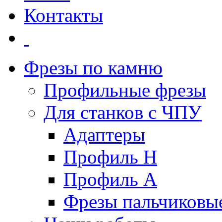
Контакты
Фрезы по камню
Профильные фрезы
Для станков с ЧПУ
Адаптеры
Профиль H
Профиль А
Фрезы пальчиковы