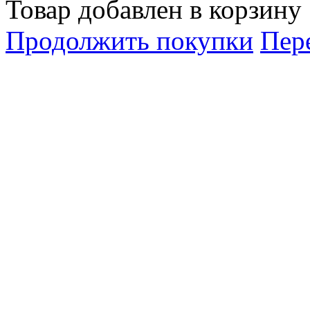
Товар добавлен в корзину
Продолжить покупки
Пер