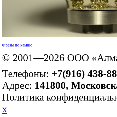
Фрезы по камню
© 2001—2026 ООО «Алма
Телефоны:
+7(916) 438-88
Адрес:
141800, Московск
Политика конфиденциаль
x