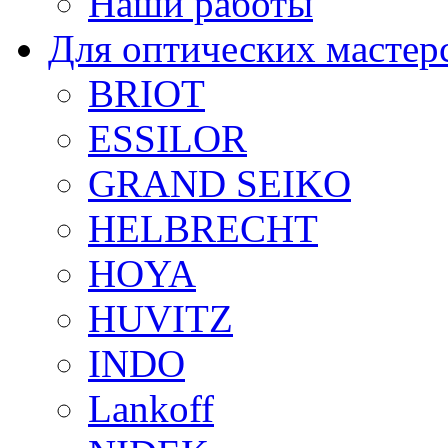
Наши работы
Для оптических мастер
BRIOT
ESSILOR
GRAND SEIKO
HELBRECHT
HOYA
HUVITZ
INDO
Lankoff