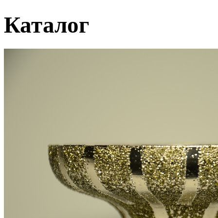
Каталог