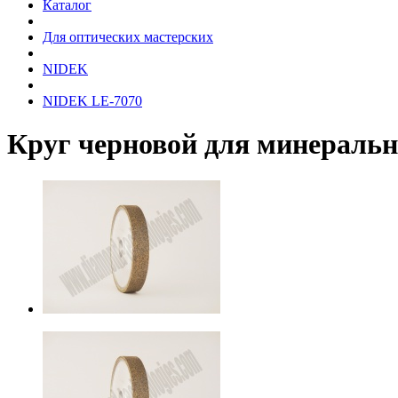
Каталог
Для оптических мастерских
NIDEK
NIDEK LE-7070
Круг черновой для минераль