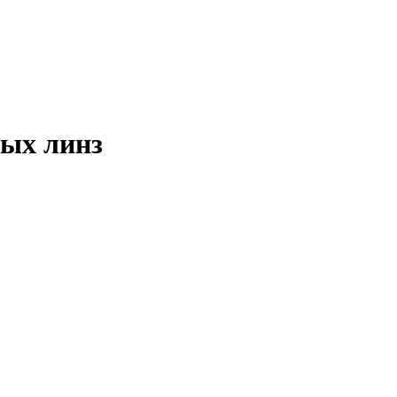
ных линз